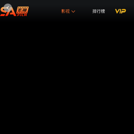
影视
排行榜