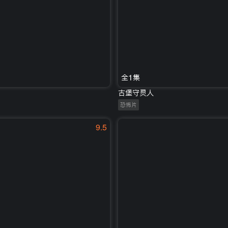
全1集
古堡守灵人
恐怖片
9.5