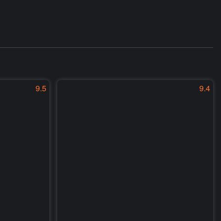
9.5
9.4