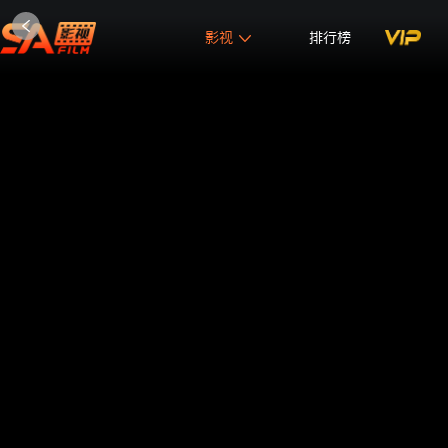
影视
排行榜