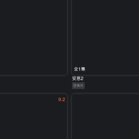
全1集
安息2
恐怖片
9.2