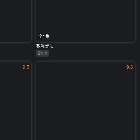
全1集
极冻邪恶
恐怖片
9.5
9.6