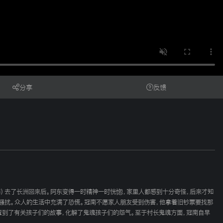
分享
反馈
文饰）去了长洲回来后。阿东变得一时精神一时恍惚，家里人都感到十分奇怪，后来才知
骚扰。众人的生活中充满了恐慌。冠南不愿家人朋友受到伤害，他拿着旧钞票要找那
也查到了有关孩子们的故事，化解了鬼魂孩子们的怨气。至于村长鬼魂方面，冠南自早