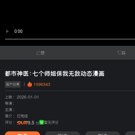
赞
踩
都市神医：七个师姐保我无敌动态漫画
1096343
国产动漫
上映 :
2026-01-01
导演 :
主演 :
简介 :
已完结
评分 :
9.5
暂无评分
分