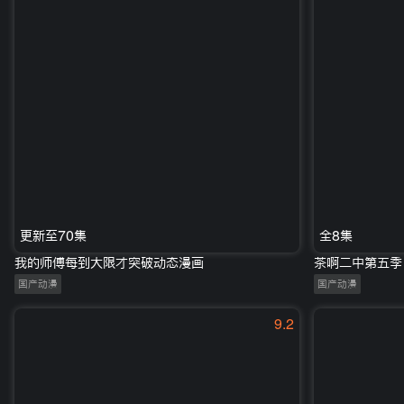
更新至70集
全8集
我的师傅每到大限才突破动态漫画
茶啊二中第五季
国产动漫
国产动漫
9.2