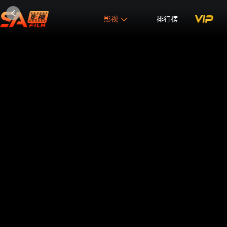
影视
排行榜