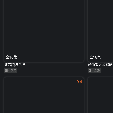
全16集
全18集
披着狼皮的羊
修仙者大战超能
国产动漫
国产动漫
9.4