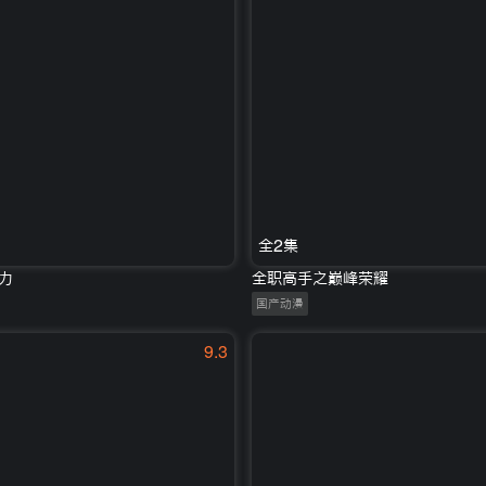
全2集
力
全职高手之巅峰荣耀
国产动漫
9.3