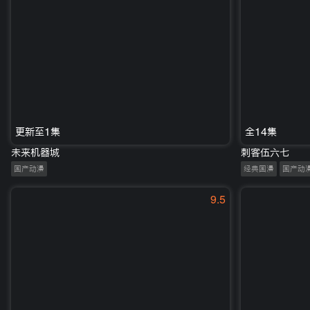
更新至1集
全14集
未来机器城
刺客伍六七
国产动漫
经典国漫
国产动
9.5