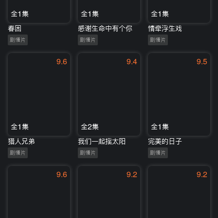
全1集
全1集
全1集
春困
感谢生命中有个你
情牵浮生戏
剧情片
剧情片
剧情片
9.6
9.4
9.5
全1集
全2集
全1集
猎人兄弟
我们一起摇太阳
完美的日子
剧情片
剧情片
剧情片
9.6
9.2
9.2