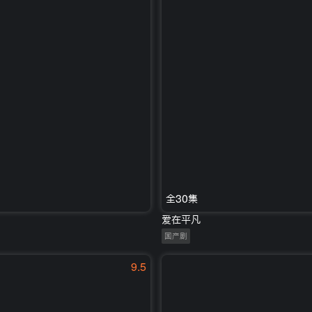
全30集
爱在平凡
国产剧
9.5