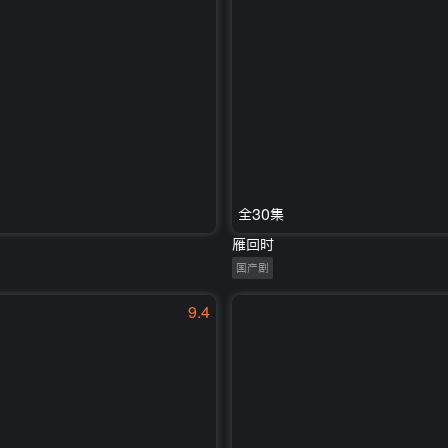
全30集
雁回时
国产剧
9.4