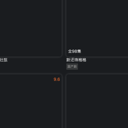
全98集
壮旅
新还珠格格
国产剧
9.6