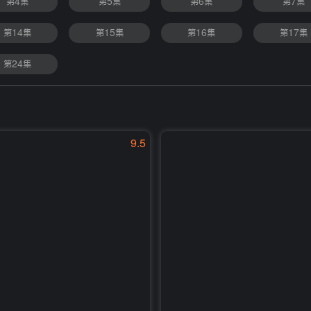
第4集
第5集
第6集
第7集
第14集
第15集
第16集
第17集
第24集
9.5