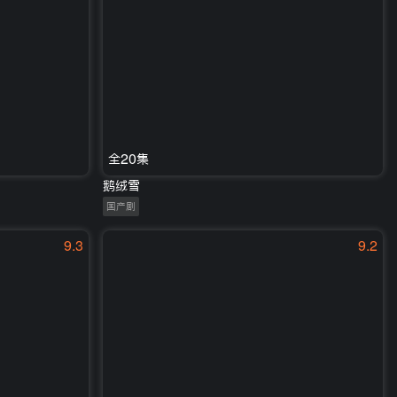
全20集
鹅绒雪
国产剧
9.3
9.2