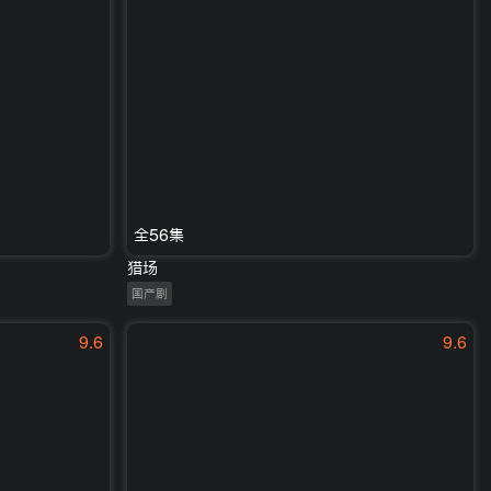
全56集
猎场
国产剧
9.6
9.6