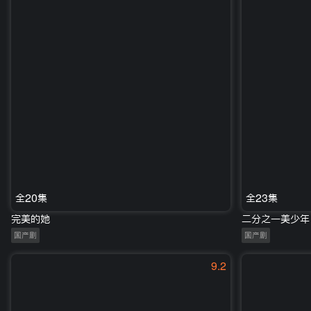
全20集
全23集
完美的她
二分之一美少年
国产剧
国产剧
9.2