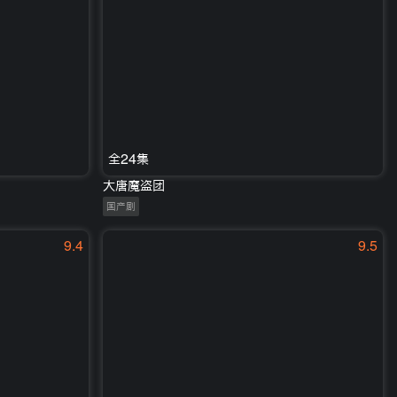
全24集
大唐魔盗团
国产剧
9.4
9.5