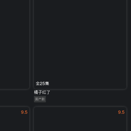
全25集
橘子红了
国产剧
9.5
9.5