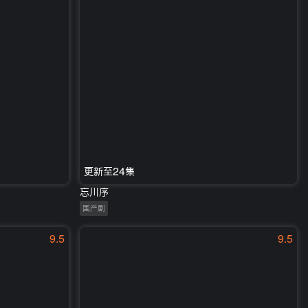
更新至24集
忘川序
国产剧
9.5
9.5