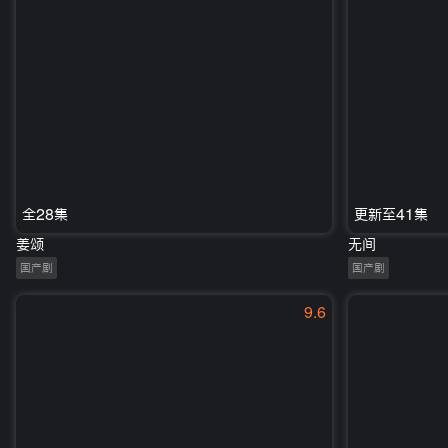
全28集
更新至41集
姜颂
无间
国产剧
国产剧
9.6