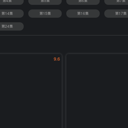
第4集
第5集
第6集
第7集
第14集
第15集
第16集
第17集
第24集
9.6