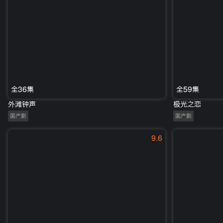
全36集
全59集
外滩钟声
极光之恋
国产剧
国产剧
9.6