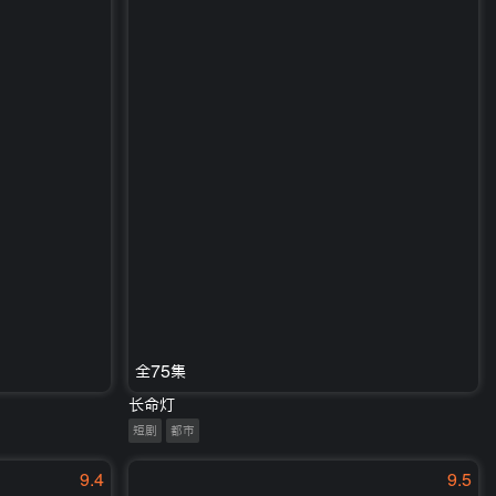
全75集
长命灯
短剧
都市
9.4
9.5