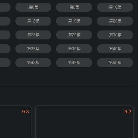
第8集
第9集
第10集
第18集
第19集
第20集
第28集
第29集
第30集
第38集
第39集
第40集
第48集
第49集
第50集
9.3
9.2