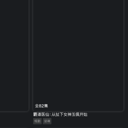
全82集
霸道医仙：从扯下女神玉佩开始
短剧
逆袭