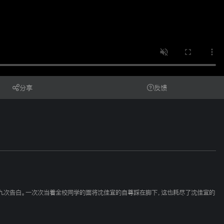
分享
反馈
九次告白。一次次当着全校同学的面将沈佳宜的自尊踩在脚下，这也耗尽了沈佳宜的