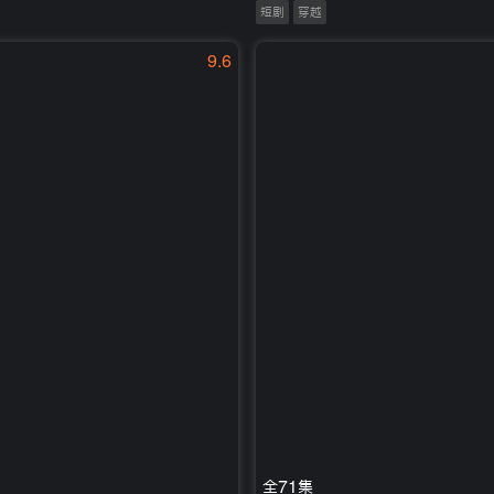
短剧
穿越
9.6
全71集