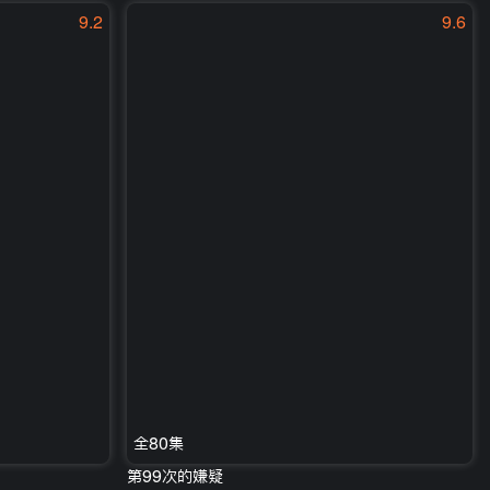
9.2
9.6
全80集
第99次的嫌疑