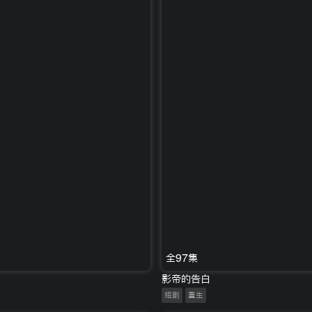
全97集
影帝的告白
短剧
重生