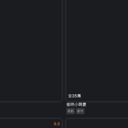
全35集
偷哄小萌妻
短剧
都市
9.6