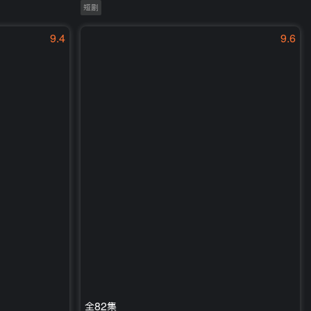
短剧
9.4
9.6
全82集