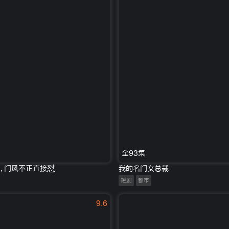
全93集
，门风不正直接怼
我的名门女总裁
短剧
都市
9.6