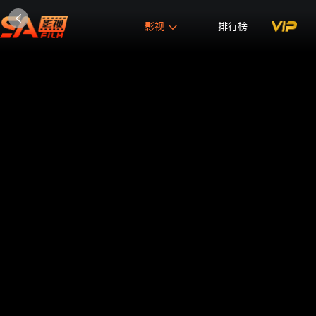
影视
排行榜