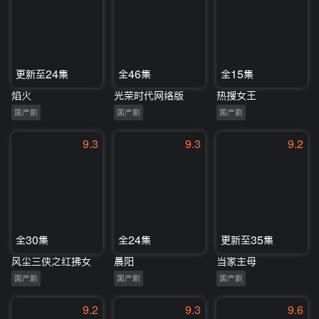
更新至24集
全46集
全15集
焰火
光荣时代网络版
热搜女王
国产剧
国产剧
国产剧
9.3
9.3
9.2
全30集
全24集
更新至35集
风尘三侠之红拂女
晨阳
当家主母
国产剧
国产剧
国产剧
9.2
9.3
9.6