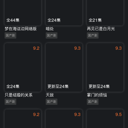
全44集
全24集
全21集
梦在海这边网络版
暗处
再见已是白月光
国产剧
国产剧
国产剧
9.2
9.3
9.3
全24集
更新至24集
更新至24集
只是结婚的关系
天敌
掌门的烦恼
国产剧
国产剧
国产剧
9.2
9.3
9.5