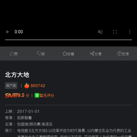
赞
踩
收藏
分享
反馈
北方大地
869742
国产剧
9.5
暂无评分
分
上映 :
2017-01-01
导演 :
哈斯朝鲁
主演 :
张国强
/
颜丹晨
/
吴连生
简介 :
电视剧《北方大地》以改革开放为时代背景，以内蒙古乳业为代表的工业