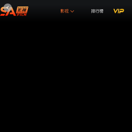
影视
排行榜