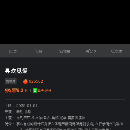
赞
踩
收藏
分享
反馈
寻欢觅爱
925502
剧情片
9.2
暂无评分
分
上映 :
2025-01-01
导演 :
泰勒·派瑞
主演 :
布列塔尼·S·霍尔
/
香农·桑顿
/
托辛·莫罗洪福拉
简介 :
事业有成的设计师乔伊在圣诞节期间渴望得到求婚。在怀俄明州的群山