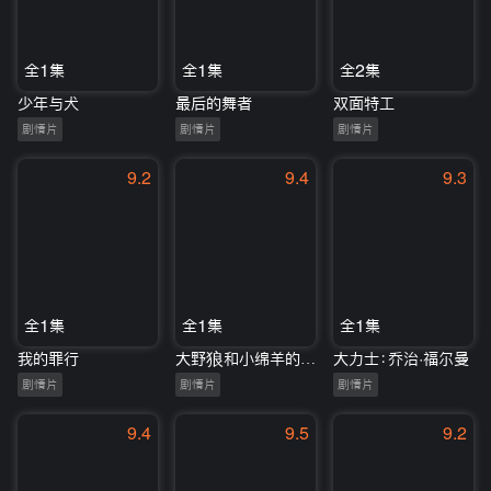
全1集
全1集
全2集
少年与犬
最后的舞者
双面特工
剧情片
剧情片
剧情片
9.2
9.4
9.3
全1集
全1集
全1集
我的罪行
大野狼和小绵羊的爱情
大力士：乔治·福尔曼
剧情片
剧情片
剧情片
9.4
9.5
9.2