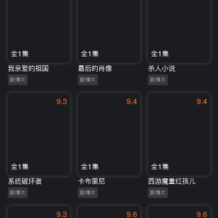
全1集
全1集
全1集
我亲爱的祖国
最后的肖像
杀人小说
剧情片
剧情片
剧情片
9.3
9.4
9.4
全1集
全1集
全1集
系统破坏者
卡布里尼
西游魔童红孩儿
剧情片
剧情片
剧情片
9.3
9.6
9.6