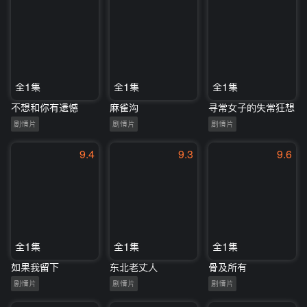
全1集
全1集
全1集
不想和你有遗憾
麻雀沟
寻常女子的失常狂想
剧情片
剧情片
剧情片
9.4
9.3
9.6
全1集
全1集
全1集
如果我留下
东北老丈人
骨及所有
剧情片
剧情片
剧情片