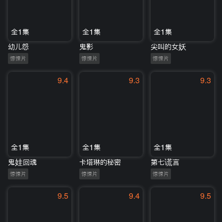
全1集
全1集
全1集
幼儿怨
鬼影
尖叫的女妖
惊悚片
惊悚片
惊悚片
9.4
9.3
9.3
全1集
全1集
全1集
鬼娃回魂
卡塔琳的秘密
第七谎言
惊悚片
惊悚片
惊悚片
9.5
9.4
9.5