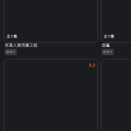
全1集
全1集
在某人受伤害之前
血鲨
惊悚片
惊悚片
9.2