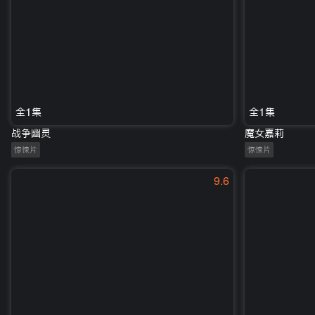
全1集
全1集
战争幽灵
魔女嘉莉
惊悚片
惊悚片
9.6