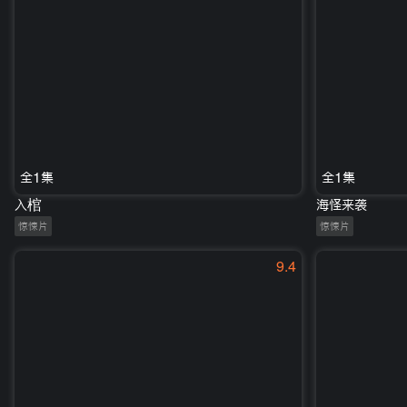
全1集
全1集
入棺
海怪来袭
惊悚片
惊悚片
9.4