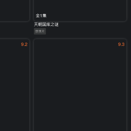
全1集
天朝国库之谜
惊悚片
9.2
9.3