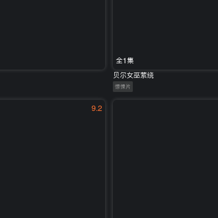
全1集
贝尔女巫萦绕
惊悚片
9.2