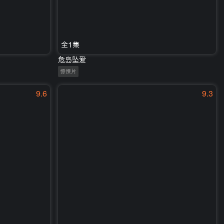
全1集
危岛坠爱
惊悚片
9.6
9.3