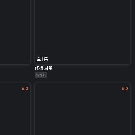
全1集
终极囚禁
惊悚片
9.3
9.2