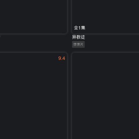
全1集
锯
异教徒
惊悚片
9.4