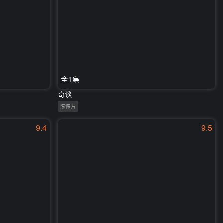
全1集
奇谈
惊悚片
9.4
9.5