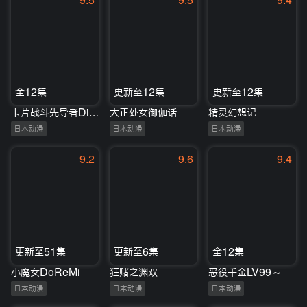
9.5
9.5
9.4
全12集
更新至12集
更新至12集
卡片战斗先导者Divinez幻真星战篇
大正处女御伽话
精灵幻想记
日本动漫
日本动漫
日本动漫
9.2
9.6
9.4
更新至51集
更新至6集
全12集
小魔女DoReMi第4季
狂赌之渊双
恶役千金LV99～我是隐藏BOSS但不是魔王
日本动漫
日本动漫
日本动漫