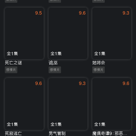
9.5
9.6
9.3
全1集
全1集
全1集
死亡之谜
诡巫
她将会
惊悚片
惊悚片
惊悚片
9.6
9.3
9.6
全1集
全1集
全1集
死寂逃亡
男气管制
魔偶奇谭9：邪恶轴心