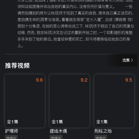
大学之后，她选择了摄影专业。尽管咏琪的摄影作品常常令人赞叹，但她
深知这些图像并非出自她的真实内心，没有任何价值与意义。 一张
偶然拍摄到的照片让咏琪终于找到了真实的自我，原来自己真正迷恋的，
是拍摄生命的凋零与消逝。看着朋友渐渐“走火入魔”，白皮（黄婉君 饰）
感到十分焦虑，在她的苦心诱导劝说之下，咏琪终于明白了自己的荒唐与
幼稚，然而，就在咏琪决定忘记过去重新开始之时，一个如影随形的鬼魅
杀手来到了她的身边。她曾经钟爱的死亡，如今将要降临在她自己的身
上。
选集
推荐视频
9.6
9.2
9.5
全1集
全1集
全1集
护理师
提线木偶
刑柱之地
惊悚片
惊悚片
惊悚片