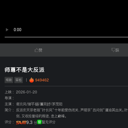
赞
踩
师尊不是大反派
949462
短剧
穿越
上映 :
2026-01-20
导演 :
主演 :
谢炎风
/
储芊樾
/
董宛妤
/
罗茂阳
简介 :
反派玄天宗老祖“叶长风”十年前受伤闭关，芦陵宗“吕问剑”逼迫其出关。
剑，又收拾曾经的叛徒，走上巅峰。
评分 :
9.3
暂无评分
分