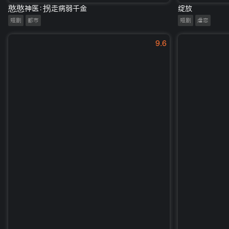
憨憨神医：拐走病弱千金
绽放
短剧
都市
短剧
虐恋
9.6