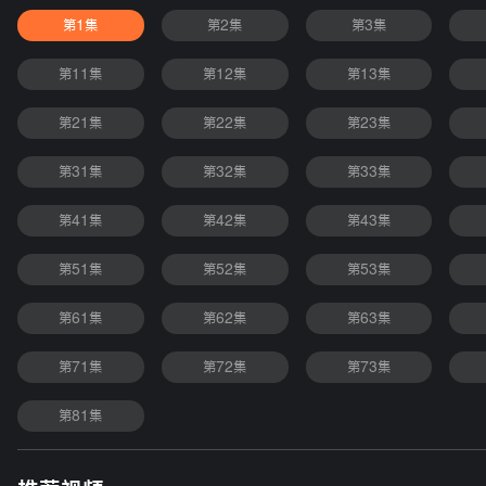
第1集
第2集
第3集
第11集
第12集
第13集
第21集
第22集
第23集
第31集
第32集
第33集
第41集
第42集
第43集
第51集
第52集
第53集
第61集
第62集
第63集
第71集
第72集
第73集
第81集