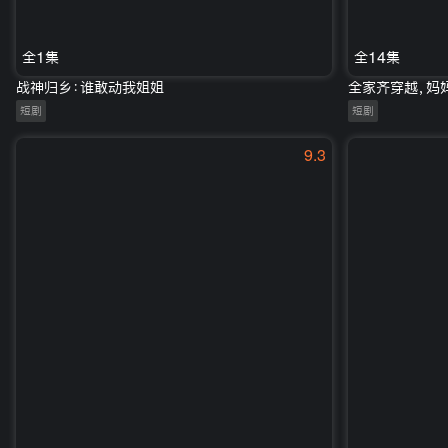
全1集
全14集
战神归乡：谁敢动我姐姐
全家齐穿越，妈
短剧
短剧
9.3