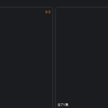
9.5
全71集