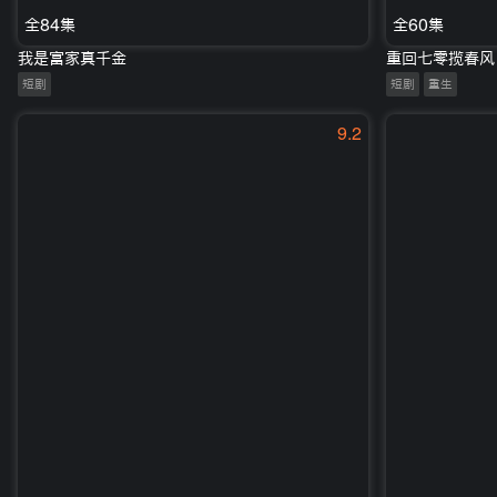
全84集
全60集
我是富家真千金
重回七零揽春风
短剧
短剧
重生
9.2