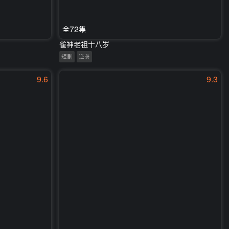
全72集
雀神老祖十八岁
短剧
逆袭
9.6
9.3