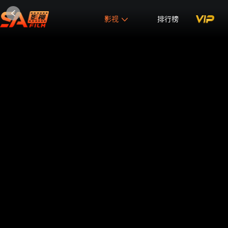
影视
排行榜