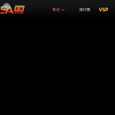
影视
排行榜