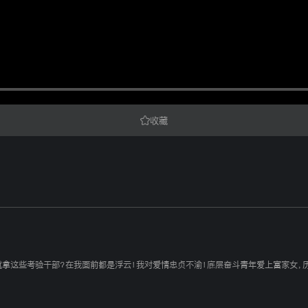
收藏
就拿这些考验干部？在我面前都是浮云！我对爱情忠贞不渝！底层奋斗青年爱上富家女，