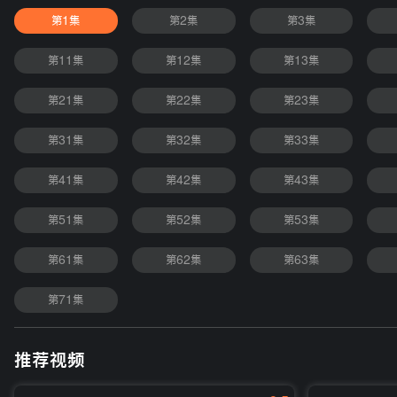
第1集
第2集
第3集
第11集
第12集
第13集
第21集
第22集
第23集
第31集
第32集
第33集
第41集
第42集
第43集
第51集
第52集
第53集
第61集
第62集
第63集
第71集
推荐视频