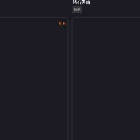
赌石医仙
短剧
9.5