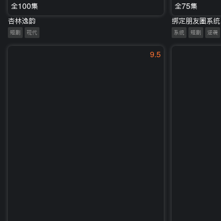
全100集
全75集
杏林逸韵
绑定朋友圈系统
短剧
现代
系统
短剧
逆袭
9.5