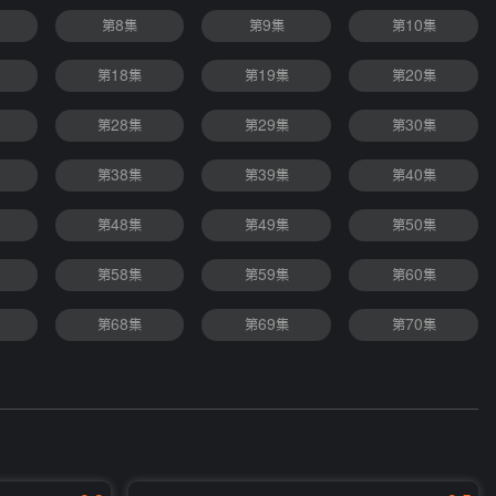
第8集
第9集
第10集
第18集
第19集
第20集
第28集
第29集
第30集
第38集
第39集
第40集
第48集
第49集
第50集
第58集
第59集
第60集
第68集
第69集
第70集