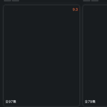
9.3
全97集
全79集