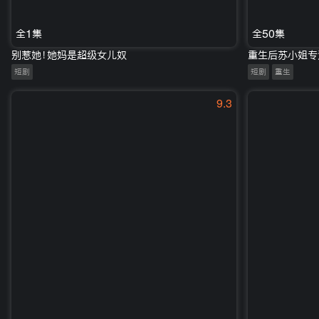
全1集
全50集
别惹她！她妈是超级女儿奴
重生后苏小姐专
短剧
短剧
重生
9.3