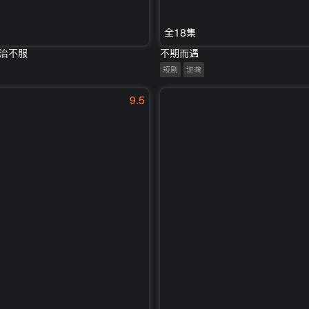
全18集
治不服
不期而遇
短剧
逆袭
9.5