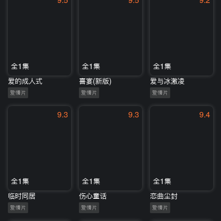
9.5
9.5
9.2
全1集
全1集
全1集
爱的成人式
喜宴(新版)
爱与冰激凌
爱情片
爱情片
爱情片
9.3
9.3
9.4
全1集
全1集
全1集
临时同居
伤心童话
恋曲尘封
爱情片
爱情片
爱情片